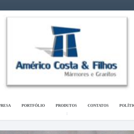
RESA
PORTFÓLIO
PRODUTOS
CONTATOS
POLÍTI