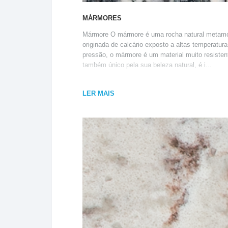
MÁRMORES
Mármore O mármore é uma rocha natural metamó
originada de calcário exposto a altas temperatura
pressão, o mármore é um material muito resisten
também único pela sua beleza natural, é i...
LER MAIS