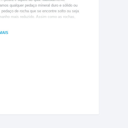
mos qualquer pedaço mineral duro e sólido ou
 pedaço de rocha que se encontre solto ou seja
manho mais reduzido. Assim como as rochas,
MAIS