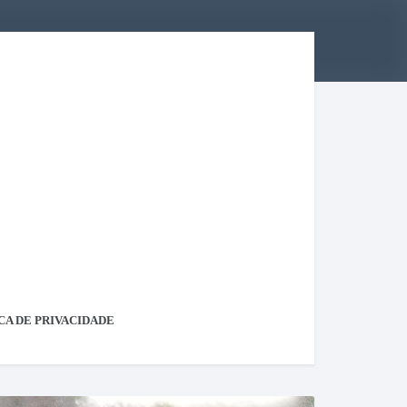
CA DE PRIVACIDADE