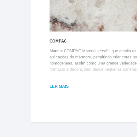
COMPAC
Marmol COMPAC Material versátil que amplia as
aplicações do mármore, permitindo criar cores n
homogéneas, assim como uma grande variedade
formatos e decorações: desde pequenas sanefas 
LER MAIS