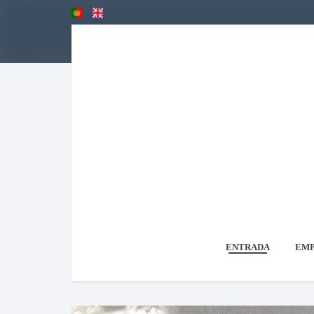
ENTRADA
EMP